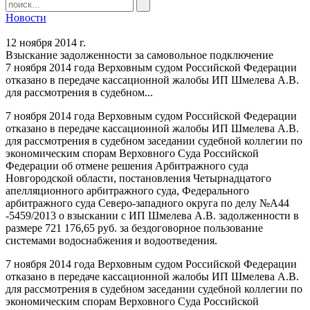
Новости
12 ноября 2014 г.
Взыскание задолженности за самовольное подключение
7 ноября 2014 года Верховным судом Российской Федерации
отказано в передаче кассационной жалобы ИП Шмелева А.В.
для рассмотрения в судебном...
7 ноября 2014 года Верховным судом Российской Федерации
отказано в передаче кассационной жалобы ИП Шмелева А.В.
для рассмотрения в судебном заседании судебной коллегии по
экономическим спорам Верховного Суда Российской
Федерации об отмене решения Арбитражного суда
Новгородской области, постановления Четырнадцатого
апелляционного арбитражного суда, Федерального
арбитражного суда Северо-западного округа по делу №А44
-5459/2013 о взыскании с ИП Шмелева А.В. задолженности в
размере 721 176,65 руб. за бездоговорное пользование
системами водоснабжения и водоотведения.
7 ноября 2014 года Верховным судом Российской Федерации
отказано в передаче кассационной жалобы ИП Шмелева А.В.
для рассмотрения в судебном заседании судебной коллегии по
экономическим спорам Верховного Суда Российской