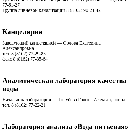
77-61-27
Группа ливневой канализации 8 (8162) 90-21-42
Канцелярия
Заведующий канцелярией — Орлова Екатерина
Александровна
тел. 8 (8162) 77-29-83
факс 8 (8162) 77-35-64
Аналитическая лаборатория качества
воды
Начальник лаборатории — Голубева Галина Александровна
тел. 8 (8162) 77-22-21
Лаборатория анализа «Вода питьевая»