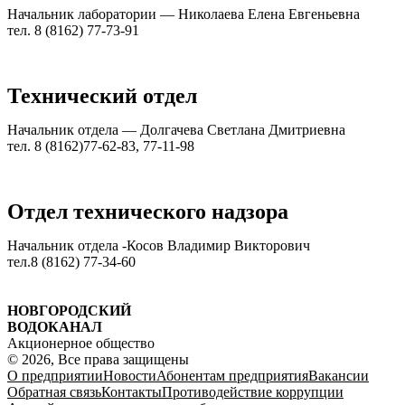
Начальник лаборатории — Николаева Елена Евгеньевна
тел. 8 (8162) 77-73-91
Технический отдел
Начальник отдела — Долгачева Светлана Дмитриевна
тел. 8 (8162)77-62-83, 77-11-98
Отдел технического надзора
Начальник отдела -Косов Владимир Викторович
тел.8 (8162) 77-34-60
НОВГОРОДСКИЙ
ВОДОКАНАЛ
Акционерное общество
© 2026, Все права защищены
О предприятии
Новости
Абонентам предприятия
Вакансии
Обратная связь
Контакты
Противодействие коррупции