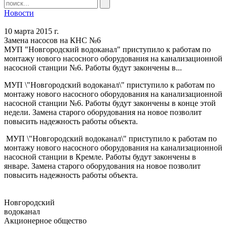
Новости
10 марта 2015 г.
Замена насосов на КНС №6
МУП "Новгородский водоканал" приступило к работам по
монтажу нового насосного оборудования на канализационной
насосной станции №6. Работы будут закончены в...
МУП \"Новгородский водоканал\" приступило к работам по
монтажу нового насосного оборудования на канализационной
насосной станции №6. Работы будут закончены в конце этой
недели. Замена старого оборудования на новое позволит
повысить надежность работы объекта.
МУП \"Новгородский водоканал\" приступило к работам по
монтажу нового насосного оборудования на канализационной
насосной станции в Кремле. Работы будут закончены в
январе. Замена старого оборудования на новое позволит
повысить надежность работы объекта.
Новгородский
водоканал
Акционерное общество