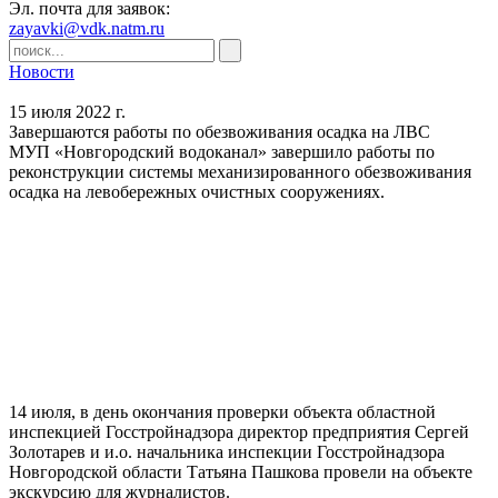
Эл. почта для заявок:
zayavki@vdk.natm.ru
Новости
15 июля 2022 г.
Завершаются работы по обезвоживания осадка на ЛВС
МУП «Новгородский водоканал» завершило работы по
реконструкции системы механизированного обезвоживания
осадка на левобережных очистных сооружениях.
14 июля, в день окончания проверки объекта областной
инспекцией Госстройнадзора директор предприятия Сергей
Золотарев и и.о. начальника инспекции Госстройнадзора
Новгородской области Татьяна Пашкова провели на объекте
экскурсию для журналистов.