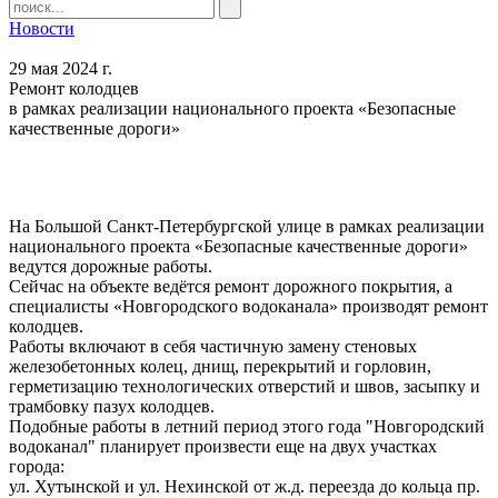
Новости
29 мая 2024 г.
Ремонт колодцев
в рамках реализации национального проекта «Безопасные
качественные дороги»
На Большой Санкт-Петербургской улице в рамках реализации
национального проекта «Безопасные качественные дороги»
ведутся дорожные работы.
Сейчас на объекте ведётся ремонт дорожного покрытия, а
специалисты «Новгородского водоканала» производят ремонт
колодцев.
Работы включают в себя частичную замену стеновых
железобетонных колец, днищ, перекрытий и горловин,
герметизацию технологических отверстий и швов, засыпку и
трамбовку пазух колодцев.
Подобные работы в летний период этого года "Новгородский
водоканал" планирует произвести еще на двух участках
города:
ул. Хутынской и ул. Нехинской от ж.д. переезда до кольца пр.