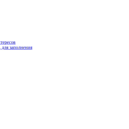
тересов
 для заполнения