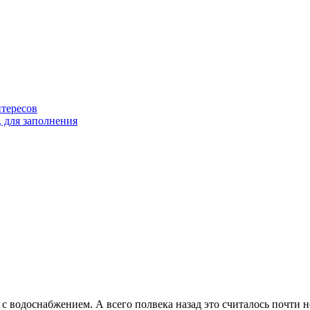
тересов
 для заполнения
 с водоснабжением. А всего полвека назад это считалось почти