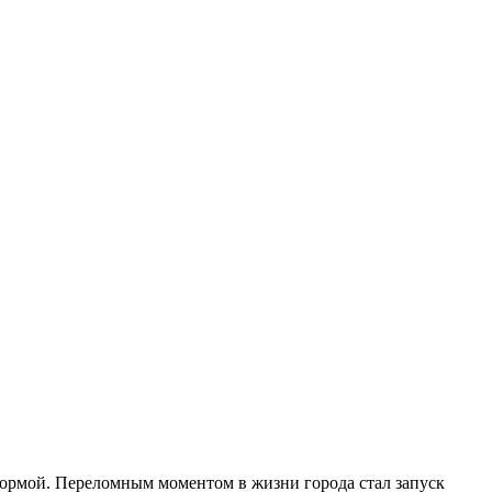
 нормой. Переломным моментом в жизни города стал запуск