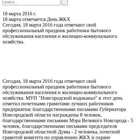
18 марта 2016 г.
18 марта отмечается День ЖКХ
Сегодня, 18 марта 2016 года отмечают свой
профессиональный праздник работники бытового
обслуживания населения и жилищно-коммунального
хозяйства.
Сегодня, 18 марта 2016 года отмечают свой
профессиональный праздник работники бытового
обслуживания населения и жилищно-коммунального
хозяйства. МУП "Новгородский водоканал" в этот день
отметил почетными грамотами лучших работников
предприятия: благодарственными письмами Губернатора
Новгородской области награждены 8 человек,
благодарственными письмами Мэра Великого Новгорода - 5
человек, благодарственными письмами председателя
Новгородской областной Думы - 2 человека, почетной
грамотой комитета по управлению ЖКХ и охране