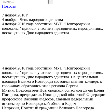
Новости
7 ноября 2016 г.
4 ноября - День народного единства
4 ноября 2016 года работники МУП "Новгородский
водоканал" приняли участие в праздничных мероприятиях,
посвященных Дню народного единства.
4 ноября 2016 года работники МУП "Новгородский
водоканал" приняли участие в праздничных мероприятиях,
посвященных Дню народного единства. На центральной
площади Великого Новгорода состоялся митинг-концерт, к
горожанам обратились глава региона Сергей
Митин, Председатель Новгородской областной Думы Елена
Писарева, председатель Новгородской областной Федерации
профсоюзов Василий Федосов, главный федеральный
инспектор по Новгородской области Вадим
Непряхин, Почётный гражданин Великого Новгорода