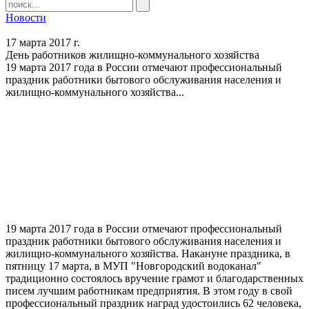
Новости
17 марта 2017 г.
День работников жилищно-коммунального хозяйства
19 марта 2017 года в России отмечают профессиональный
праздник работники бытового обслуживания населения и
жилищно-коммунального хозяйства...
19 марта 2017 года в России отмечают профессиональный
праздник работники бытового обслуживания населения и
жилищно-коммунального хозяйства. Накануне праздника, в
пятницу 17 марта, в МУП "Новгородский водоканал"
традиционно состоялось вручение грамот и благодарственных
писем лучшим работникам предприятия. В этом году в свой
профессиональный праздник наград удостоились 62 человека,