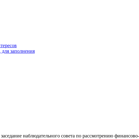
тересов
 для заполнения
заседание наблюдательного совета по рассмотрению финансово-х