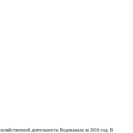
озяйственной деятельности Водоканала за 2016 год. В