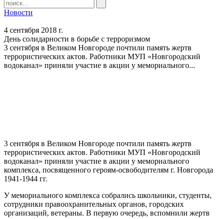
Новости
4 сентября 2018 г.
День солидарности в борьбе с терроризмом
3 сентября в Великом Новгороде почтили память жертв
террористических актов. Работники МУП «Новгородский
водоканал» приняли участие в акции у мемориального...
3 сентября в Великом Новгороде почтили память жертв
террористических актов. Работники МУП «Новгородский
водоканал» приняли участие в акции у мемориального
комплекса, посвященного героям-освободителям г. Новгорода
1941-1944 гг.
У мемориального комплекса собрались школьники, студенты,
сотрудники правоохранительных органов, городских
организаций, ветераны. В первую очередь, вспомнили жертв