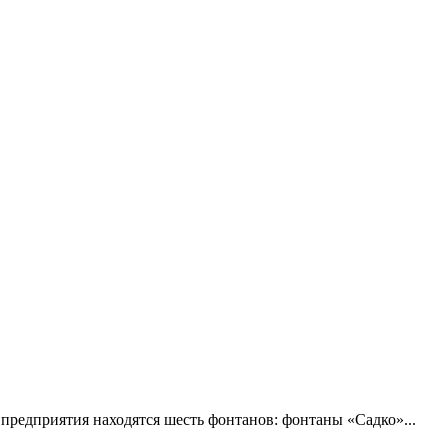
редприятия находятся шесть фонтанов: фонтаны «Садко»...