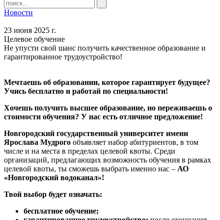
Новости
23 июня 2025 г.
Целевое обучение
Не упусти свой шанс получить качественное образование и
гарантированное трудоустройство!
Мечтаешь об образовании, которое гарантирует будущее?
Учись бесплатно и работай по специальности!
Хочешь получить высшее образование, но переживаешь о
стоимости обучения? У нас есть отличное предложение!
Новгородский государственный университет имени
Ярослава Мудрого
объявляет набор абитуриентов, в том
числе и на места в пределах целевой квоты. Среди
организаций, предлагающих возможность обучения в рамках
целевой квоты, ты сможешь выбрать именно нас –
АО
«Новгородский водоканал»!
Твой выбор будет означать:
бесплатное обучение;
гарантированное трудоустройство:
после окончания