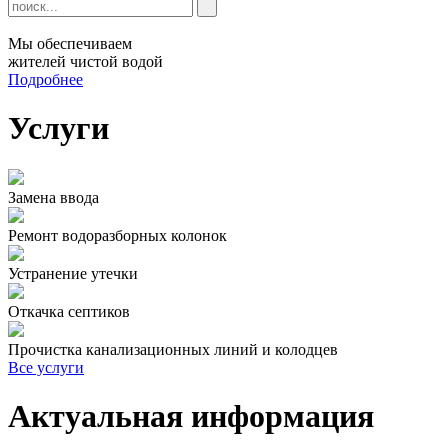
Мы обеспечиваем
жителей чистой водой
Подробнее
Услуги
Замена ввода
Ремонт водоразборных колонок
Устранение утечки
Откачка септиков
Прочистка канализационных линий и колодцев
Все услуги
Актуальная информация