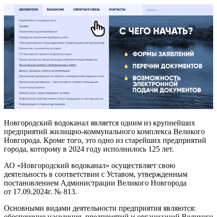
Новгородский водоканал является одним из крупнейших
предприятий жилищно-коммунального комплекса Великого
Новгорода. Кроме того, это одно из старейших предприятий
города, которому в 2024 году исполнилось 125 лет.
АО «Новгородский водоканал» осуществляет свою
деятельность в соответствии с Уставом, утвержденным
постановлением Администрации Великого Новгорода
от 17.09.2024г. № 813.
Основными видами деятельности предприятия являются:
обеспечение населения, предприятий и организаций Великого