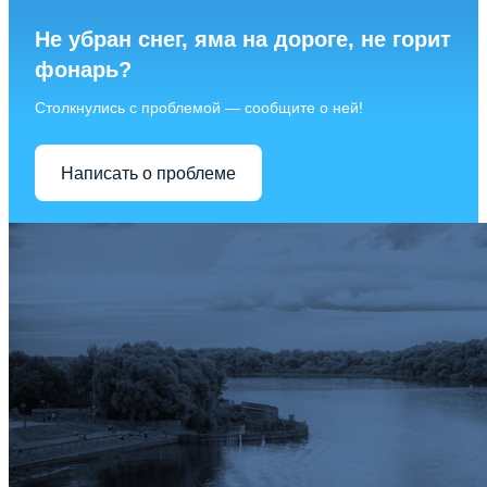
Не убран снег, яма на дороге, не горит
фонарь?
Столкнулись с проблемой — сообщите о ней!
Написать о проблеме