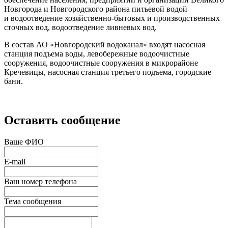
Новгорода и Новгородского района питьевой водой
и водоотведение хозяйственно-бытовых и производственных
сточных вод, водоотведение ливневых вод.
В состав АО «Новгородский водоканал» входят насосная
станция подъема воды, левобережные водоочистные
сооружения, водоочистные сооружения в микрорайоне
Кречевицы, насосная станция третьего подъема, городские
бани.
Оставить сообщение
Ваше ФИО
E-mail
Ваш номер телефона
Тема сообщения