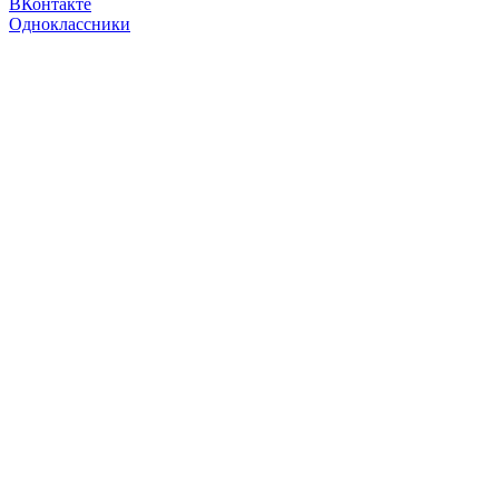
ВКонтакте
Одноклассники