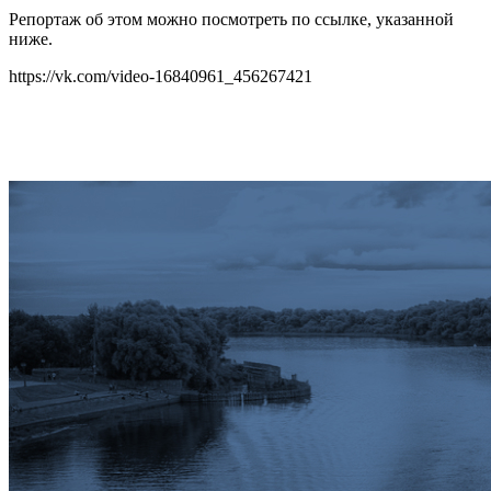
Репортаж об этом можно посмотреть по ссылке, указанной
ниже.
https://vk.com/video-16840961_456267421